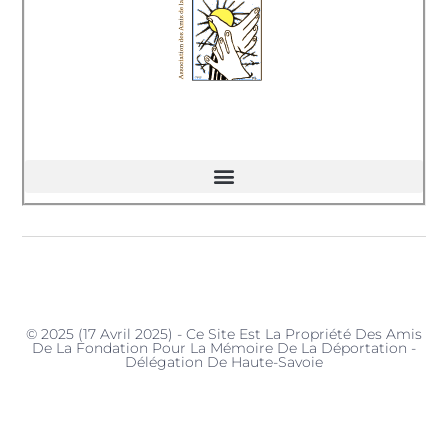
© 2025 (17 Avril 2025) - Ce Site Est La Propriété Des Amis
De La Fondation Pour La Mémoire De La Déportation -
Délégation De Haute-Savoie