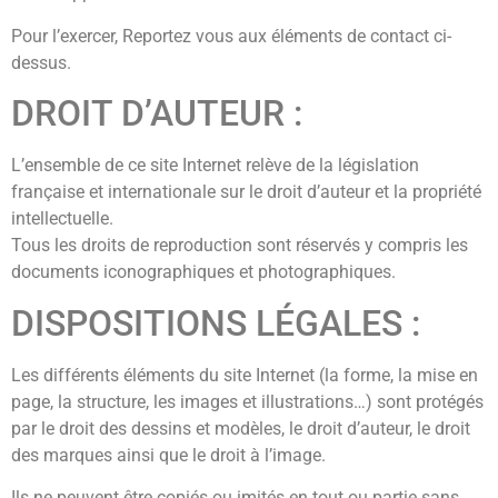
Pour l’exercer, Reportez vous aux éléments de contact ci-
dessus.
DROIT D’AUTEUR :
L’ensemble de ce site Internet relève de la législation
française et internationale sur le droit d’auteur et la propriété
intellectuelle.
Tous les droits de reproduction sont réservés y compris les
documents iconographiques et photographiques.
DISPOSITIONS LÉGALES :
Les différents éléments du site Internet (la forme, la mise en
page, la structure, les images et illustrations…) sont protégés
par le droit des dessins et modèles, le droit d’auteur, le droit
des marques ainsi que le droit à l’image.
Ils ne peuvent être copiés ou imités en tout ou partie sans