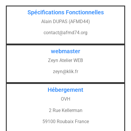
Spécifications Fonctionnelles
Alain DUPAS (AFMD44)
contact@afmd74.org
webmaster
Zeyn Atelier WEB
zeyn@klik.fr
Hébergement
OVH
2 Rue Kellerman
59100 Roubaix France