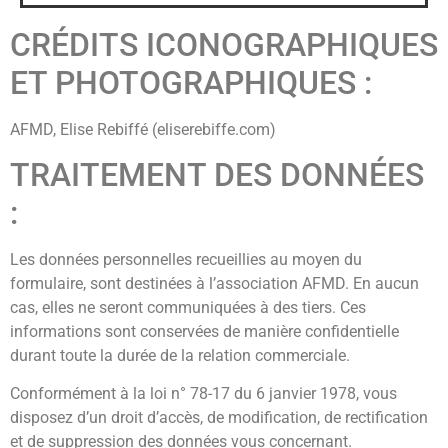
CRÉDITS ICONOGRAPHIQUES
ET PHOTOGRAPHIQUES :
AFMD, Elise Rebiffé (eliserebiffe.com)
TRAITEMENT DES DONNÉES
:
Les données personnelles recueillies au moyen du
formulaire, sont destinées à l’association AFMD. En aucun
cas, elles ne seront communiquées à des tiers. Ces
informations sont conservées de manière confidentielle
durant toute la durée de la relation commerciale.
Conformément à la loi n° 78-17 du 6 janvier 1978, vous
disposez d’un droit d’accès, de modification, de rectification
et de suppression des données vous concernant.