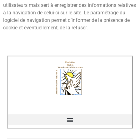
utilisateurs mais sert à enregistrer des informations relatives
à la navigation de celui-ci sur le site. Le paramétrage du
logiciel de navigation permet d’informer de la présence de
cookie et éventuellement, de la refuser.