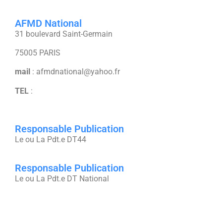
AFMD National
31 boulevard Saint-Germain
75005 PARIS
mail
:
afmdnational@yahoo.fr
TEL
:
Responsable Publication
Le ou La Pdt.e DT44
Responsable Publication
Le ou La Pdt.e DT National