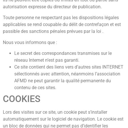
autorisation expresse du directeur de publication.
Toute personne ne respectant pas les dispositions légales
applicables se rend coupable du délit de contrefaçon et est
passible des sanctions pénales prévues par la loi .
Nous vous informons que :
Le secret des correspondances transmises sur le
réseau Internet n’est pas garanti.
Ce site contient des liens vers d’autres sites INTERNET
sélectionnés avec attention, néanmoins l’association
AFMD ne peut garantir la qualité permanente du
contenu de ces sites.
COOKIES
Lors des visites sur ce site, un cookie peut s’installer
automatiquement sur le logiciel de navigation. Le cookie est
un bloc de données qui ne permet pas d’identifier les