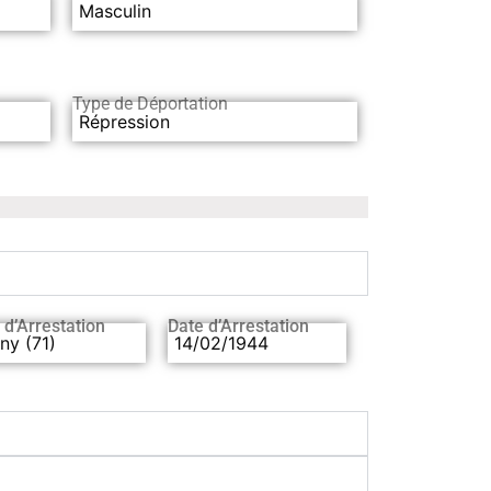
Masculin
Type de Déportation
Répression
 d’Arrestation
Date d’Arrestation
ny (71)
14/02/1944