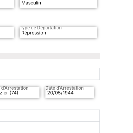
Masculin
Type de Déportation
Répression
 d’Arrestation
Date d’Arrestation
zier (74)
20/05/1944