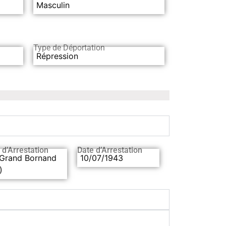
Masculin
Type de Déportation
Répression
 d’Arrestation
Date d’Arrestation
 Grand Bornand
10/07/1943
)