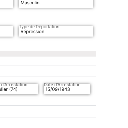
Masculin
Type de Déportation
Répression
 d’Arrestation
Date d’Arrestation
lier (74)
15/09/1943