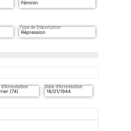
Féminin
Type de Déportation
Répression
 d’Arrestation
Date d’Arrestation
rier (74)
18/01/1944