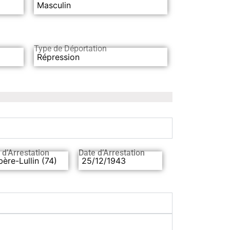
Masculin
Type de Déportation
Répression
 d’Arrestation
Date d’Arrestation
ère-Lullin (74)
25/12/1943