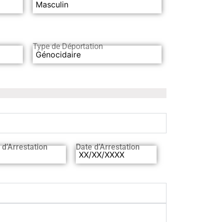
Masculin
Type de Déportation
Génocidaire
 d’Arrestation
Date d’Arrestation
XX/XX/XXXX