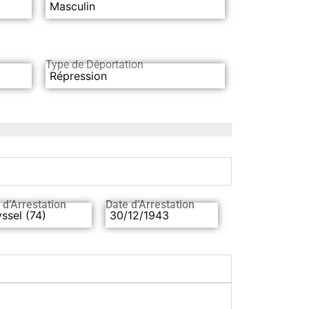
Masculin
Type de Déportation
Répression
 d’Arrestation
Date d’Arrestation
ssel (74)
30/12/1943