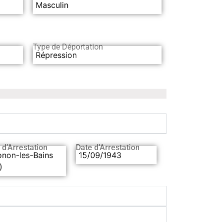
Masculin
Type de Déportation
Répression
 d’Arrestation
Date d’Arrestation
onon-les-Bains
15/09/1943
)