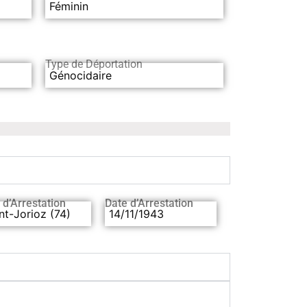
Féminin
Type de Déportation
Génocidaire
 d’Arrestation
Date d’Arrestation
nt-Jorioz (74)
14/11/1943