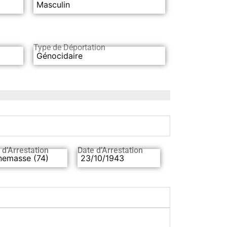
Masculin
Type de Déportation
Génocidaire
 d’Arrestation
Date d’Arrestation
nemasse (74)
23/10/1943