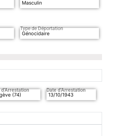
Masculin
Type de Déportation
Génocidaire
 d’Arrestation
Date d’Arrestation
gève (74)
13/10/1943